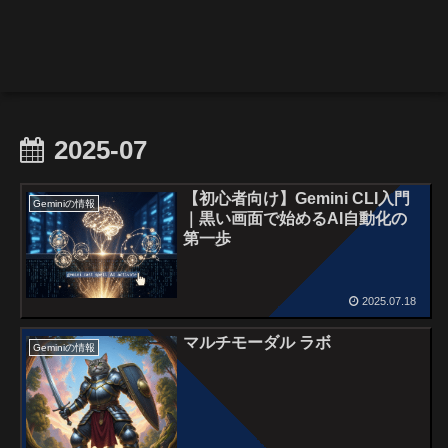
2025-07
【初心者向け】Gemini CLI入門
Geminiの情報
｜黒い画面で始めるAI自動化の
第一歩
2025.07.18
マルチモーダル ラボ
Geminiの情報