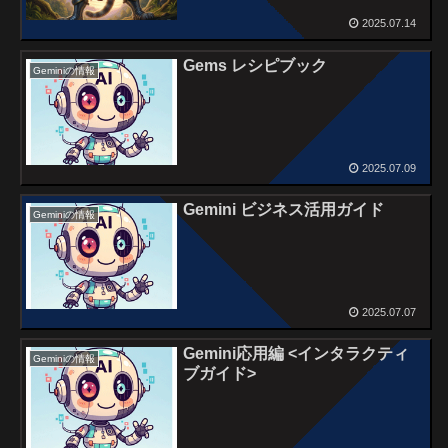
2025.07.14
Gems レシピブック
Geminiの情報
2025.07.09
Gemini ビジネス活用ガイド
Geminiの情報
2025.07.07
Gemini応用編 <インタラクティ
Geminiの情報
ブガイド>