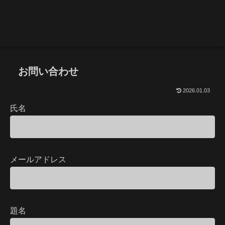
お問い合わせ
2026.01.03
氏名
メールアドレス
題名