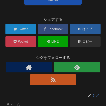
シェアする
Twitter
Facebook
はてブ
Pocket
LINE
コピー
シグをフォローする
シグ
ホーム