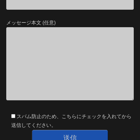
メッセージ本文 (任意)
スパム防止のため、こちらにチェックを入れてから
送信してください。